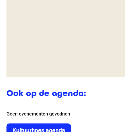
Ook op de agenda:
Geen evenementen gevodnen
Kultuurhoes agenda