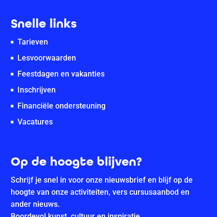
Snelle links
Tarieven
Lesvoorwaarden
Feestdagen en vakanties
Inschrijven
Financiële ondersteuning
Vacatures
Op de hoogte blijven?
Schrijf je snel in voor onze nieuwsbrief en blijf op de
hoogte van onze activiteiten, vers cursusaanbod en
ander nieuws.
Boordevol kunst, cultuur en inspiratie.