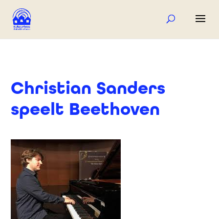
Christian Sanders
speelt Beethoven