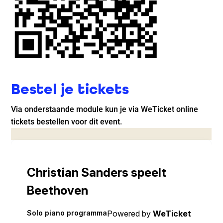
Bestel je tickets
Via onderstaande module kun je via WeTicket online
tickets bestellen voor dit event.