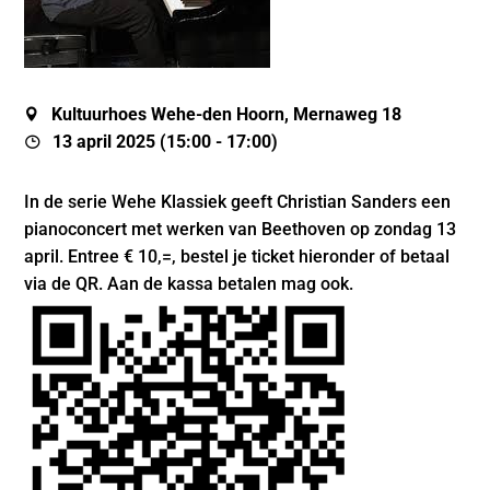
Kultuurhoes Wehe-den Hoorn, Mernaweg 18
13 april 2025 (15:00 - 17:00)
In de serie Wehe Klassiek geeft Christian Sanders een
pianoconcert met werken van Beethoven op zondag 13
april. Entree € 10,=, bestel je ticket hieronder of betaal
via de QR. Aan de kassa betalen mag ook.