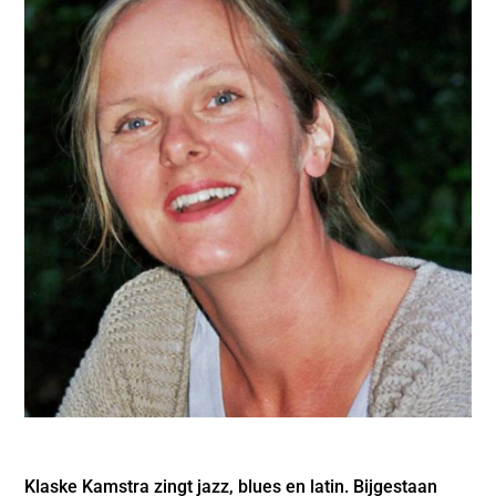
Klaske Kamstra zingt jazz, blues en latin. Bijgestaan