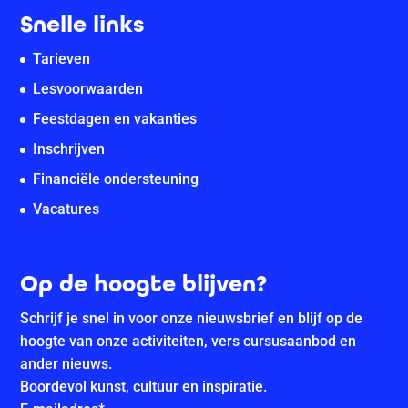
Snelle links
Tarieven
Lesvoorwaarden
Feestdagen en vakanties
Inschrijven
Financiële ondersteuning
Vacatures
Op de hoogte blijven?
Schrijf je snel in voor onze nieuwsbrief en blijf op de
hoogte van onze activiteiten, vers cursusaanbod en
ander nieuws.
Boordevol kunst, cultuur en inspiratie.