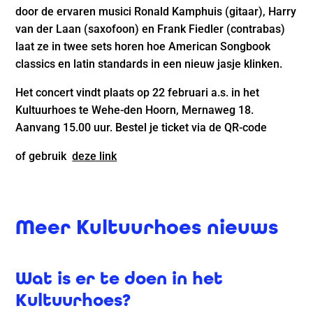
door de ervaren musici Ronald Kamphuis (gitaar), Harry
van der Laan (saxofoon) en Frank Fiedler (contrabas)
laat ze in twee sets horen hoe American Songbook
classics en latin standards in een nieuw jasje klinken.
Het concert vindt plaats op 22 februari a.s. in het
Kultuurhoes te Wehe-den Hoorn, Mernaweg 18.
Aanvang 15.00 uur. Bestel je ticket via de QR-code
of gebruik
deze link
Meer Kultuurhoes nieuws
Wat is er te doen in het
Kultuurhoes?