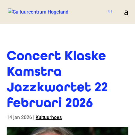
Concert Klaske
Kamstra
Jazzkwartet 22
februari 2026
14 jan 2026
|
Kultuurhoes