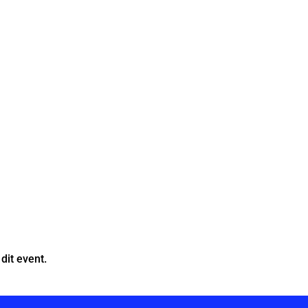
dit event.