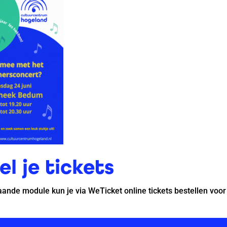
el je tickets
ande module kun je via WeTicket online tickets bestellen voor 