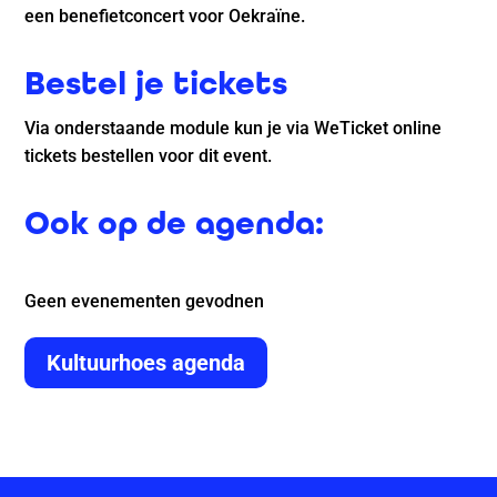
een benefietconcert voor Oekraïne.
Bestel je tickets
Via onderstaande module kun je via WeTicket online
tickets bestellen voor dit event.
Ook op de agenda:
Geen evenementen gevodnen
Kultuurhoes agenda