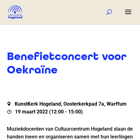
Benefietconcert voor
Oekraïne
KunstKerk Hogeland, Oosterkerkpad 7a, Warffum
19 maart 2022 (12:00 - 15:00)
Muziekdocenten van Cultuurcentrum Hogeland slaan de
handen ineen en organiseren samen met hun leerlingen