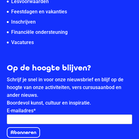
Lesvoorwaarden
Feestdagen en vakanties
Inschrijven
Financiële ondersteuning
Vacatures
Op de hoogte blijven?
Schrijf je snel in voor onze nieuwsbrief en blijf op de
hoogte van onze activiteiten, vers cursusaanbod en
ander nieuws.
Boordevol kunst, cultuur en inspiratie.
E-mailadres
*
Abonneren