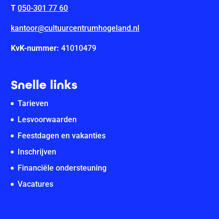
T
050-301 77 60
kantoor@cultuurcentrumhogeland.nl
KvK-nummer:
41010479
Snelle links
Tarieven
Lesvoorwaarden
Feestdagen en vakanties
Inschrijven
Financiële ondersteuning
Vacatures