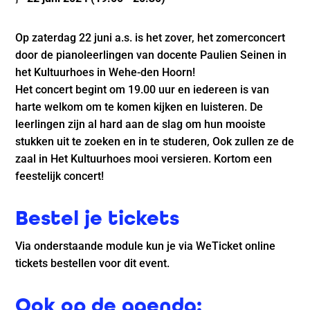
Op zaterdag 22 juni a.s. is het zover, het zomerconcert
door de pianoleerlingen van docente Paulien Seinen in
het Kultuurhoes in Wehe-den Hoorn!
Het concert begint om 19.00 uur en iedereen is van
harte welkom om te komen kijken en luisteren. De
leerlingen zijn al hard aan de slag om hun mooiste
stukken uit te zoeken en in te studeren, Ook zullen ze de
zaal in Het Kultuurhoes mooi versieren. Kortom een
feestelijk concert!
Bestel je tickets
Via onderstaande module kun je via WeTicket online
tickets bestellen voor dit event.
Ook op de agenda: