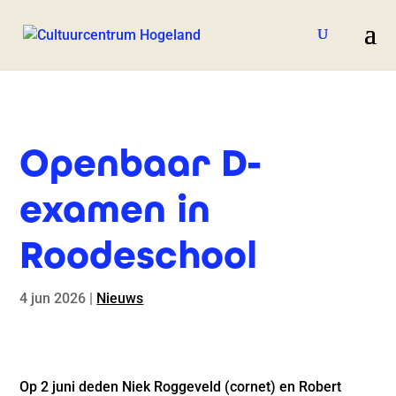
Openbaar D-
examen in
Roodeschool
4 jun 2026
|
Nieuws
Op 2 juni deden Niek Roggeveld (cornet) en Robert