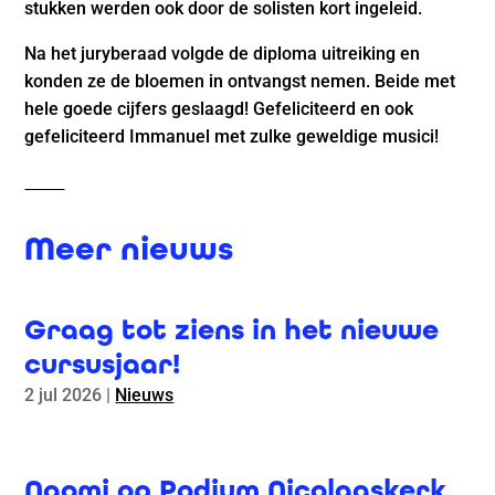
stukken werden ook door de solisten kort ingeleid.
Na het juryberaad volgde de diploma uitreiking en
konden ze de bloemen in ontvangst nemen. Beide met
hele goede cijfers geslaagd! Gefeliciteerd en ook
gefeliciteerd Immanuel met zulke geweldige musici!
Meer nieuws
Graag tot ziens in het nieuwe
cursusjaar!
2 jul 2026
|
Nieuws
Naomi op Podium Nicolaaskerk