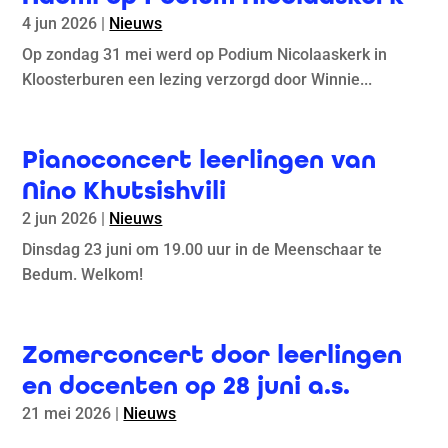
4 jun 2026
|
Nieuws
Op zondag 31 mei werd op Podium Nicolaaskerk in
Kloosterburen een lezing verzorgd door Winnie...
Pianoconcert leerlingen van
Nino Khutsishvili
2 jun 2026
|
Nieuws
Dinsdag 23 juni om 19.00 uur in de Meenschaar te
Bedum. Welkom!
Zomerconcert door leerlingen
en docenten op 28 juni a.s.
21 mei 2026
|
Nieuws