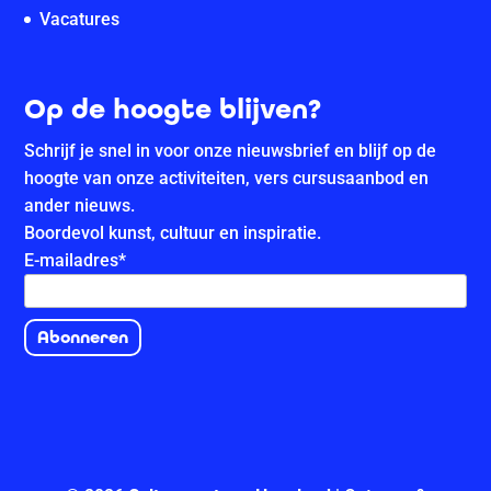
Vacatures
Op de hoogte blijven?
Schrijf je snel in voor onze nieuwsbrief en blijf op de
hoogte van onze activiteiten, vers cursusaanbod en
ander nieuws.
Boordevol kunst, cultuur en inspiratie.
E-mailadres
*
Abonneren