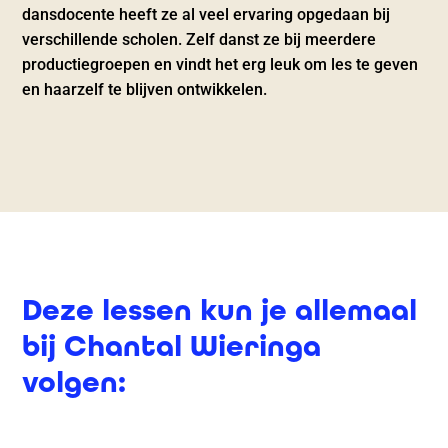
dansdocente heeft ze al veel ervaring opgedaan bij
verschillende scholen. Zelf danst ze bij meerdere
productiegroepen en vindt het erg leuk om les te geven
en haarzelf te blijven ontwikkelen.
Deze lessen kun je allemaal
bij Chantal Wieringa
volgen: