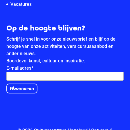
Vacatures
Op de hoogte blijven?
Schrijf je snel in voor onze nieuwsbrief en blijf op de
hoogte van onze activiteiten, vers cursusaanbod en
ander nieuws.
Boordevol kunst, cultuur en inspiratie.
E-mailadres
*
Abonneren