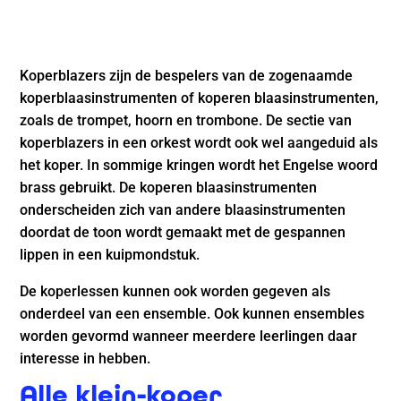
Koperblazers zijn de bespelers van de zogenaamde
koperblaasinstrumenten of koperen blaasinstrumenten,
zoals de trompet, hoorn en trombone. De sectie van
koperblazers in een orkest wordt ook wel aangeduid als
het koper. In sommige kringen wordt het Engelse woord
brass gebruikt. De koperen blaasinstrumenten
onderscheiden zich van andere blaasinstrumenten
doordat de toon wordt gemaakt met de gespannen
lippen in een kuipmondstuk.
De koperlessen kunnen ook worden gegeven als
onderdeel van een ensemble. Ook kunnen ensembles
worden gevormd wanneer meerdere leerlingen daar
interesse in hebben.
Alle klein-koper