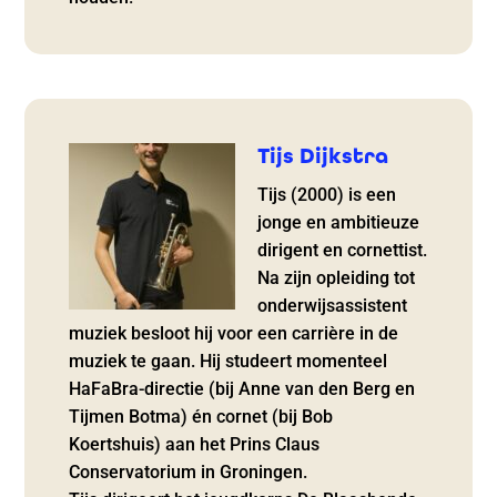
Tijs Dijkstra
Tijs (2000) is een
jonge en ambitieuze
dirigent en cornettist.
Na zijn opleiding tot
onderwijsassistent
muziek besloot hij voor een carrière in de
muziek te gaan. Hij studeert momenteel
HaFaBra-directie (bij Anne van den Berg en
Tijmen Botma) én cornet (bij Bob
Koertshuis) aan het Prins Claus
Conservatorium in Groningen.