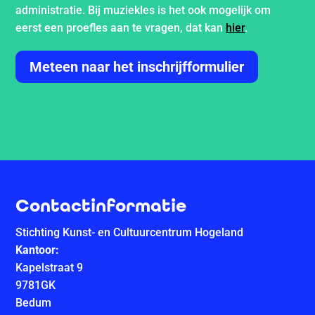
administratie. Bij muziekles is het ook mogelijk om
eerst een proefles aan te vragen, dat kan
hier
.
Meteen naar het inschrijfformulier
Contactinformatie
Stichting Kunst- en Cultuurcentrum Hogeland
Kantoor:
Kapelstraat 9
9781GK
Bedum