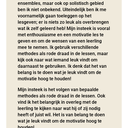
ensembles, maar ook op solistisch gebied
ben ik niet onbekend. Uiteindelijk ben ik me
voornamelijk gaan toeleggen op het
lesgeven; er is niets zo leuk als overbrengen
wat ik zelf geleerd heb! Mijn insteek is vooral
met enthousiasme en een motivatie les te
geven en om de wensen van een leerling
mee te nemen. Ik gebruik verschillende
methodes als rode draad in de lessen, maar
kijk ook naar wat iemand leuk vindt om
daarnaast te gebruiken. Ik denk dat het van
belang is te doen wat je leuk vindt om de
motivatie hoog te houden!
Mijn insteek is het volgen van bepaalde
methodes als rode draad in de lessen. Ook
vind ik het belangrijk in overleg met de
leerling te kijken naar wat hij of zij nodig
heeft of juist wil. Het is van belang te doen
wat je leuk vindt om de motivatie hoog te
houden!