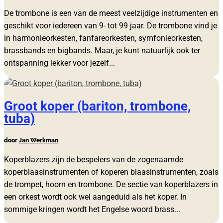
De trombone is een van de meest veelzijdige instrumenten en
geschikt voor iedereen van 9- tot 99 jaar. De trombone vind je
in harmonieorkesten, fanfareorkesten, symfonieorkesten,
brassbands en bigbands. Maar, je kunt natuurlijk ook ter
ontspanning lekker voor jezelf...
Groot koper (bariton, trombone,
tuba)
door
Jan Werkman
Koperblazers zijn de bespelers van de zogenaamde
koperblaasinstrumenten of koperen blaasinstrumenten, zoals
de trompet, hoorn en trombone. De sectie van koperblazers in
een orkest wordt ook wel aangeduid als het koper. In
sommige kringen wordt het Engelse woord brass...