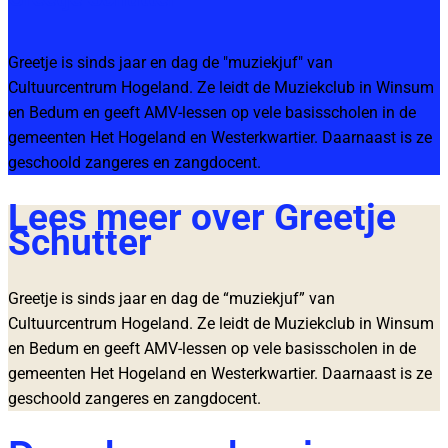
Greetje is sinds jaar en dag de "muziekjuf" van
Cultuurcentrum Hogeland. Ze leidt de Muziekclub in Winsum
en Bedum en geeft AMV-lessen op vele basisscholen in de
gemeenten Het Hogeland en Westerkwartier. Daarnaast is ze
geschoold zangeres en zangdocent.
Lees meer over Greetje
Schutter
Greetje is sinds jaar en dag de “muziekjuf” van
Cultuurcentrum Hogeland. Ze leidt de Muziekclub in Winsum
en Bedum en geeft AMV-lessen op vele basisscholen in de
gemeenten Het Hogeland en Westerkwartier. Daarnaast is ze
geschoold zangeres en zangdocent.