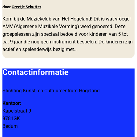
door
Greetje Schutter
Kom bij de Muziekclub van Het Hogeland! Dit is wat vroeger
AMV (Algemene Muzikale Vorming) werd genoemd. Deze
groepslessen zijn speciaal bedoeld voor kinderen van 5 tot
ca. 9 jaar die nog geen instrument bespelen. De kinderen zijn
actief en spelenderwijs bezig met...
Contactinformatie
Stichting Kunst- en Cultuurcentrum Hogeland
Kantoor:
Kapelstraat 9
9781GK
Bedum