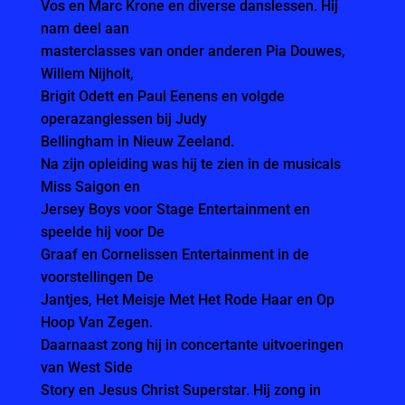
Vos en Marc Krone en diverse danslessen. Hij
nam deel aan
masterclasses van onder anderen Pia Douwes,
Willem Nijholt,
Brigit Odett en Paul Eenens en volgde
operazanglessen bij Judy
Bellingham in Nieuw Zeeland.
Na zijn opleiding was hij te zien in de musicals
Miss Saigon en
Jersey Boys voor Stage Entertainment en
speelde hij voor De
Graaf en Cornelissen Entertainment in de
voorstellingen De
Jantjes, Het Meisje Met Het Rode Haar en Op
Hoop Van Zegen.
Daarnaast zong hij in concertante uitvoeringen
van West Side
Story en Jesus Christ Superstar. Hij zong in