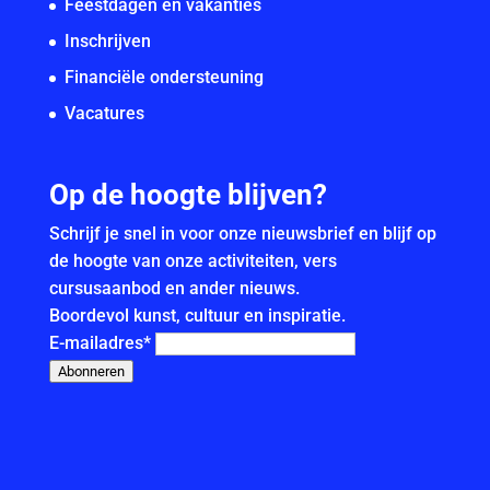
Feestdagen en vakanties
Inschrijven
Financiële ondersteuning
Vacatures
Op de hoogte blijven?
Schrijf je snel in voor onze nieuwsbrief en blijf op
de hoogte van onze activiteiten, vers
cursusaanbod en ander nieuws.
Boordevol kunst, cultuur en inspiratie.
E-mailadres
*
Abonneren