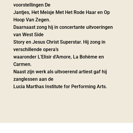
voorstellingen De
Jantjes, Het Meisje Met Het Rode Haar en Op
Hoop Van Zegen.
Daarnaast zong hij in concertante uitvoeringen
van West Side
Story en Jesus Christ Superstar. Hij zong in
verschillende opera’s
waaronder L’Elisir d’Amore, La Bohème en
Carmen.
Naast zijn werk als uitvoerend artiest gaf hij
zanglessen aan de
Lucia Marthas Institute for Performing Arts.