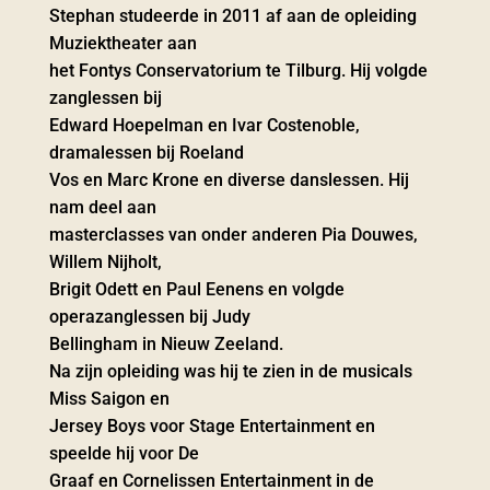
Stephan studeerde in 2011 af aan de opleiding
Muziektheater aan
het Fontys Conservatorium te Tilburg. Hij volgde
zanglessen bij
Edward Hoepelman en Ivar Costenoble,
dramalessen bij Roeland
Vos en Marc Krone en diverse danslessen. Hij
nam deel aan
masterclasses van onder anderen Pia Douwes,
Willem Nijholt,
Brigit Odett en Paul Eenens en volgde
operazanglessen bij Judy
Bellingham in Nieuw Zeeland.
Na zijn opleiding was hij te zien in de musicals
Miss Saigon en
Jersey Boys voor Stage Entertainment en
speelde hij voor De
Graaf en Cornelissen Entertainment in de